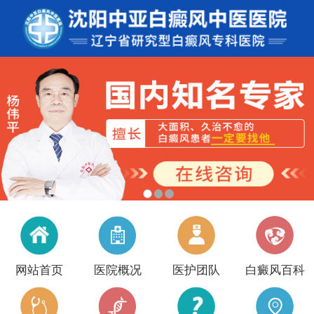
网站首页
医院概况
医护团队
白癜风百科